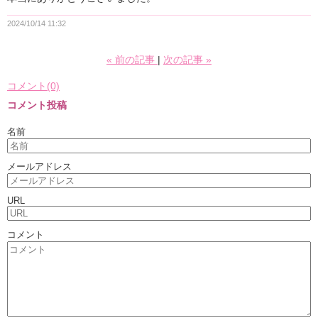
2024/10/14 11:32
«
前の記事
次の記事
»
コメント(0)
コメント投稿
名前
メールアドレス
URL
コメント