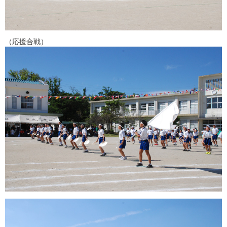
（応援合戦）