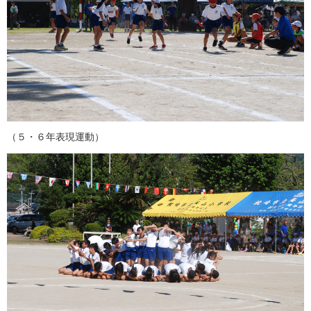
（５・６年表現運動）