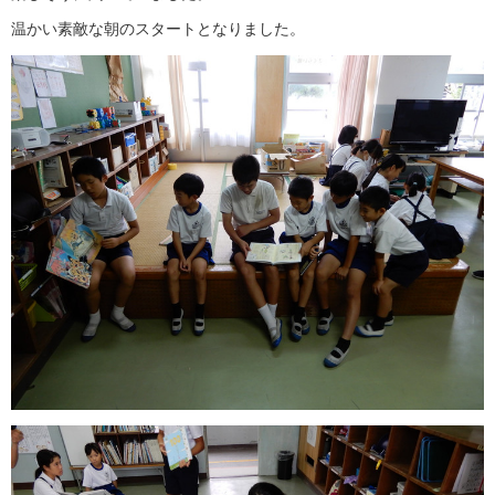
温かい素敵な朝のスタートとなりました。