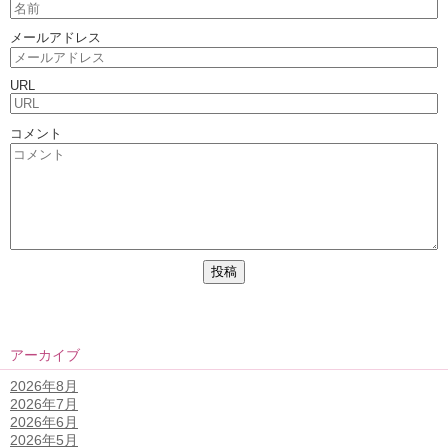
メールアドレス
URL
コメント
アーカイブ
2026年8月
2026年7月
2026年6月
2026年5月