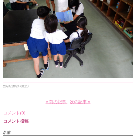
2024/10/24 08:23
«
前の記事
次の記事
»
コメント(0)
コメント投稿
名前