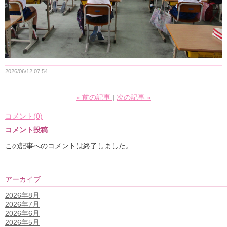
2026/06/12 07:54
«
前の記事
次の記事
»
コメント(0)
コメント投稿
この記事へのコメントは終了しました。
アーカイブ
2026年8月
2026年7月
2026年6月
2026年5月