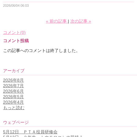
2026/06/04 06:03
«
前の記事
次の記事
»
コメント(0)
コメント投稿
この記事へのコメントは終了しました。
アーカイブ
2026年8月
2026年7月
2026年6月
2026年5月
2026年4月
もっと読む
ウェブページ
5月12日 ＰＴＡ役員研修会