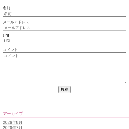
名前
メールアドレス
URL
コメント
アーカイブ
2026年8月
2026年7月