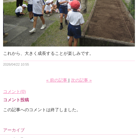
これから、大きく成長することが楽しみです。
2026/04/22 10:55
«
前の記事
次の記事
»
コメント(0)
コメント投稿
この記事へのコメントは終了しました。
アーカイブ